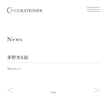
News
茅野市K邸
2021.04.12
List