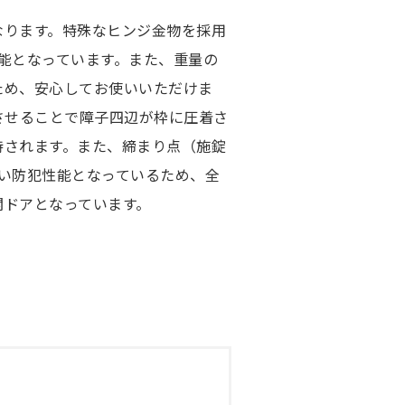
なります。特殊なヒンジ金物を採用
能となっています。また、重量の
ため、安心してお使いいただけま
させることで障子四辺が枠に圧着さ
持されます。また、締まり点（施錠
い防犯性能となっているため、全
関ドアとなっています。