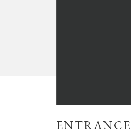
ENTRANCE