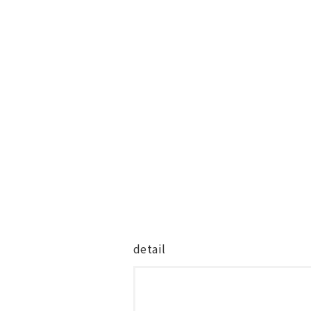
detail